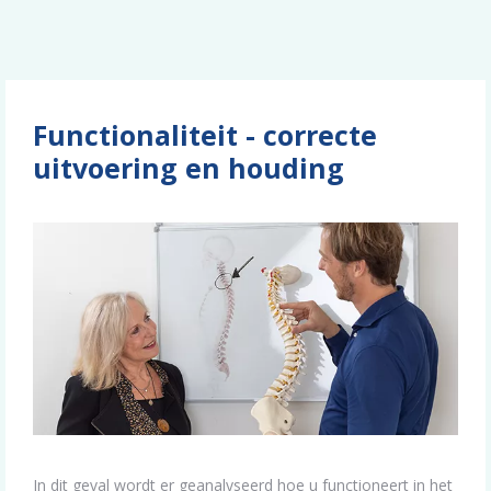
Functionaliteit - correcte
uitvoering en houding
In dit geval wordt er geanalyseerd hoe u functioneert in het