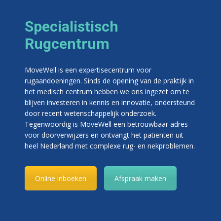
Specialistisch
Rugcentrum
MoveWell is een expertisecentrum voor
rugaandoeningen. Sinds de opening van de praktijk in
het medisch centrum hebben we ons ingezet om te
blijven investeren in kennis en innovatie, ondersteund
door recent wetenschappelijk onderzoek.
Tegenwoordig is MoveWell een betrouwbaar adres
voor doorverwijzers en ontvangt het patiënten uit
heel Nederland met complexe rug- en nekproblemen.
Online inboeken
Afspraak maken