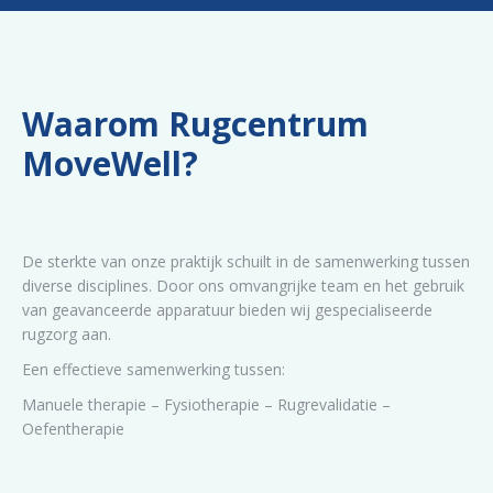
Waarom Rugcentrum
MoveWell?
De sterkte van onze praktijk schuilt in de samenwerking tussen
diverse disciplines. Door ons omvangrijke team en het gebruik
van geavanceerde apparatuur bieden wij gespecialiseerde
rugzorg aan.
Een effectieve samenwerking tussen:
Manuele therapie – Fysiotherapie – Rugrevalidatie –
Oefentherapie