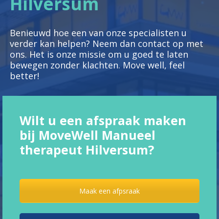
Hilversum
Benieuwd hoe een van onze specialisten u
verder kan helpen? Neem dan contact op met
ons. Het is onze missie om u goed te laten
bewegen zonder klachten. Move well, feel
better!
Wilt u een afspraak maken
bij MoveWell Manueel
therapeut Hilversum?
Maak een afpsraak