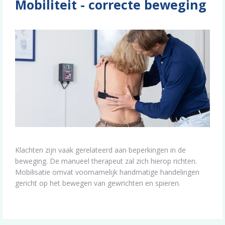
Mobiliteit - correcte beweging
Klachten zijn vaak gerelateerd aan beperkingen in de
beweging. De manueel therapeut zal zich hierop richten.
Mobilisatie omvat voornamelijk handmatige handelingen
gericht op het bewegen van gewrichten en spieren.