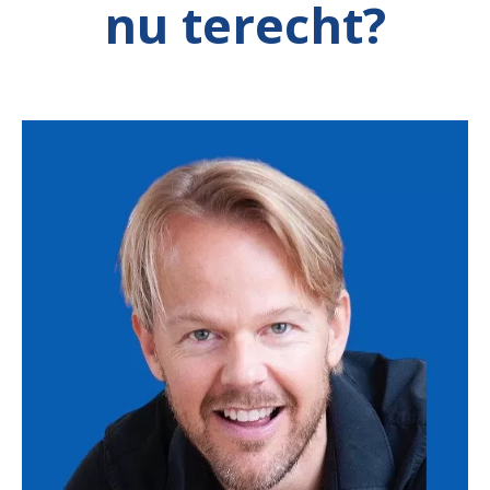
nu terecht?