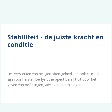
Stabiliteit - de juiste kracht en
conditie
Het versterken van het getroffen gebied kan ook cruciaal
zijn voor herstel. De fysiotherapeut bereikt dit door het
geven van oefeningen, adviezen en trainingen.