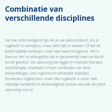
Combinatie van
verschillende disciplines
Het kan ontmoedigend zijn als je van alles probeert om je
rugklacht te verhelpen, maar niets lijkt te werken. Of dat de
klacht tijdelijk verdwijnt, maar later weer terugkeert. Het is
daarom des te belangrijker dat er gezamenlijk naar uw klacht
wordt gekeken. De oplossing kan liggen in manuele therapie,
fysiotherapie, revalidatie of een combinatie van deze
behandelingen. Ons rugcentrum behandelt wekelijks
honderden rugklachten, maar elke rugklacht is uniek. Met
volledige aandacht en deskundigheid zoeken wij naar de juiste
oplossing voor u!