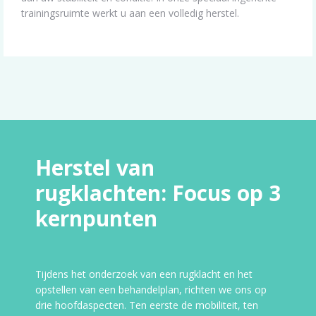
trainingsruimte werkt u aan een volledig herstel.
Herstel van
rugklachten: Focus op 3
kernpunten
Tijdens het onderzoek van een rugklacht en het
opstellen van een behandelplan, richten we ons op
drie hoofdaspecten. Ten eerste de mobiliteit, ten