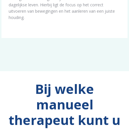
dagelijkse leven. Hierbij ligt de focus op het correct
uitvoeren van bewegingen en het aanleren van een juiste
houding.
Bij welke
manueel
therapeut kunt u