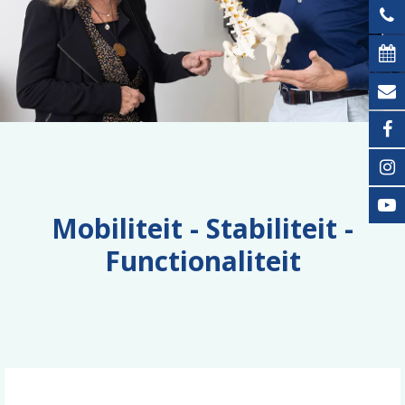
Mobiliteit - Stabiliteit -
Functionaliteit