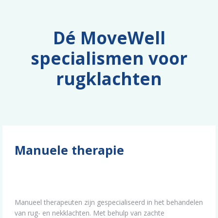
Dé MoveWell
specialismen voor
rugklachten
Manuele therapie
Manueel therapeuten zijn gespecialiseerd in het behandelen
van rug- en nekklachten. Met behulp van zachte