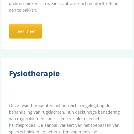
druktechnieken zijn we in staat om klachten doeltreffend
aan te pakken.
Lees meer
Fysiotherapie
Onze fysiotherapeuten hebben zich toegelegd op de
behandeling van rugklachten. Hun deskundige benadering
van rugproblemen speelt een cruciale rol in het
herstelproces. De aanpak varieert van het toepassen van
spiertechnieken en het inzetten van medische