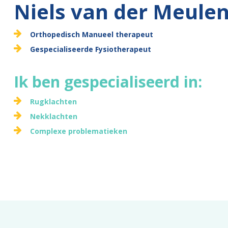
Niels van der Meule
Orthopedisch Manueel therapeut
Gespecialiseerde Fysiotherapeut
Ik ben gespecialiseerd in:
Rugklachten
Nekklachten
Complexe problematieken