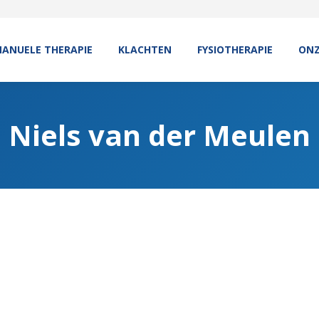
ANUELE THERAPIE
KLACHTEN
FYSIOTHERAPIE
ONZ
Niels van der Meulen