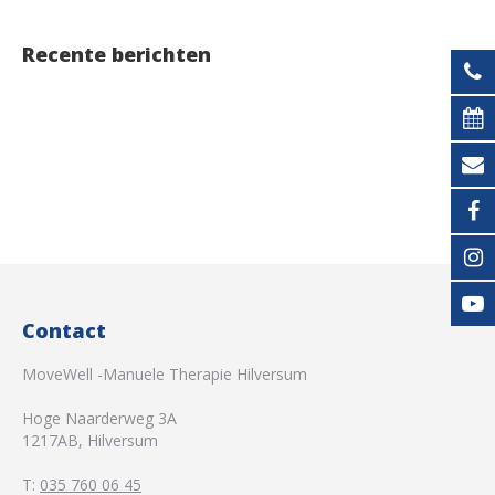
Recente berichten
Contact
MoveWell -Manuele Therapie Hilversum
Hoge Naarderweg 3A
1217AB
,
Hilversum
T:
035 760 06 45