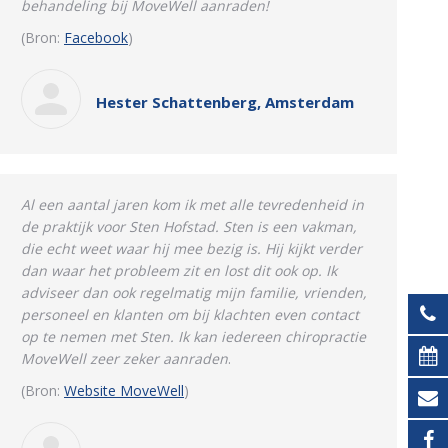
behandeling bij MoveWell aanraden!
(Bron:
Facebook
)
Hester Schattenberg, Amsterdam
Al een aantal jaren kom ik met alle tevredenheid in
de praktijk voor Sten Hofstad. Sten is een vakman,
die echt weet waar hij mee bezig is. Hij kijkt verder
dan waar het probleem zit en lost dit ook op.
Ik
adviseer dan ook regelmatig mijn familie, vrienden,
personeel en klanten om bij klachten even contact
op te nemen met Sten.
Ik kan iedereen chiropractie
MoveWell zeer zeker aanraden
.
(Bron:
Website MoveWell
)