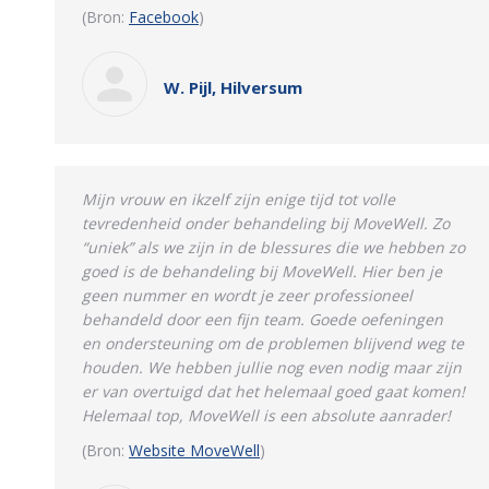
(Bron:
Facebook
)
W. Pijl, Hilversum
Mijn vrouw en ikzelf zijn enige tijd tot volle
tevredenheid onder behandeling bij MoveWell. Zo
“uniek” als we zijn in de blessures die we hebben zo
goed is de behandeling bij MoveWell. Hier ben je
geen nummer en wordt je zeer professioneel
behandeld door een fijn team.
Goede oefeningen
en ondersteuning om de problemen blijvend weg te
houden. We hebben jullie nog even nodig maar zijn
er van overtuigd dat het helemaal goed gaat komen!
Helemaal top, MoveWell is een absolute aanrader!
(Bron:
Website MoveWell
)