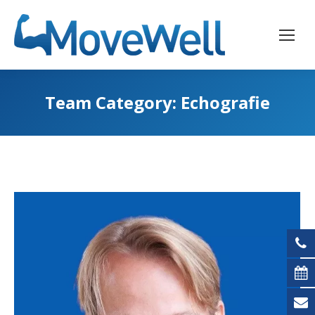
Team Category:
Echografie