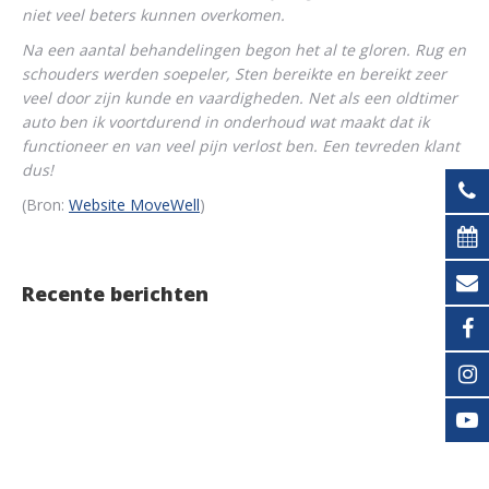
niet veel beters kunnen overkomen.
Na een aantal behandelingen begon het al te gloren. Rug en
schouders werden soepeler, Sten bereikte en bereikt zeer
veel door zijn kunde en vaardigheden. Net als een oldtimer
auto ben ik voortdurend in onderhoud wat maakt dat ik
functioneer en van veel pijn verlost ben. Een tevreden klant
dus!
(Bron:
Website MoveWell
)
Recente berichten